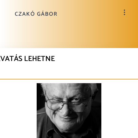
CZAKÓ GÁBOR
VATÁS LEHETNE